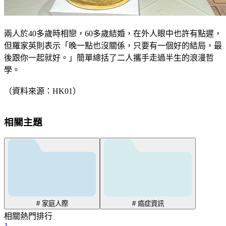
兩人於40多歲時相戀，60多歲結婚，在外人眼中也許有點遲，
但羅家英則表示「晚一點也沒關係，只要有一個好的結局，最
後跟你一起就好。」簡單總括了二人攜手走過半生的浪漫哲
學。
（資料來源：HK01）
相關主題
# 家庭人際
# 癌症資訊
相關熱門排行
1