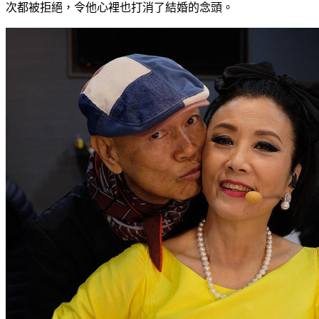
次都被拒絕，令他心裡也打消了結婚的念頭。