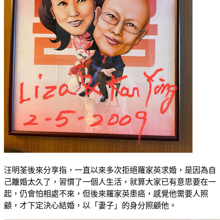
汪明荃後來分享指，一直以來多次拒絕羅家英求婚，是因為自
己離婚太久了，習慣了一個人生活，就算大家已有意思要在一
起，仍會怕相處不來，但後來羅家英患癌，感覺他需要人照
顧，才下定決心結婚，以「妻子」的身分照顧他。