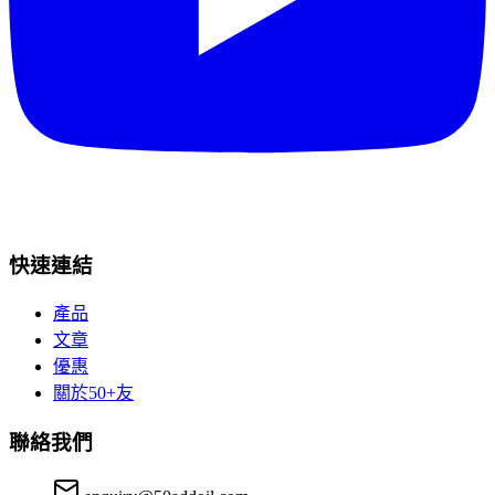
快速連結
產品
文章
優惠
關於50+友
聯絡我們