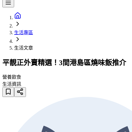
生活專區
生活文章
平靚正外賣精選！3間港島區燒味飯推介
營養飲食
生活資訊