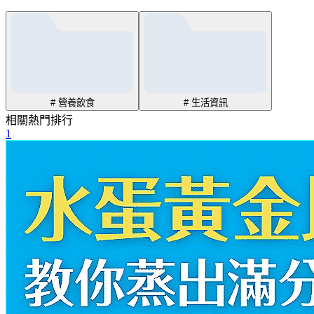
# 營養飲食
# 生活資訊
相關熱門排行
1