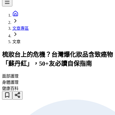
文章專區
文章
梳妝台上的危機？台灣爆化妝品含致癌物
「蘇丹紅」，50+友必讀自保指南
面部護理
身體護理
健康百科