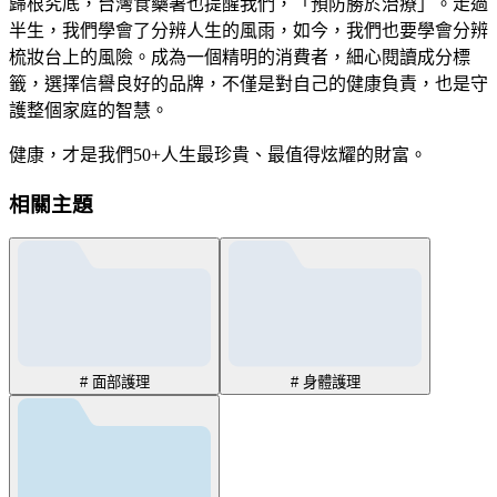
歸根究底，台灣食藥署也提醒我們，「預防勝於治療」。走過
半生，我們學會了分辨人生的風雨，如今，我們也要學會分辨
梳妝台上的風險。成為一個精明的消費者，細心閱讀成分標
籤，選擇信譽良好的品牌，不僅是對自己的健康負責，也是守
護整個家庭的智慧。
健康，才是我們50+人生最珍貴、最值得炫耀的財富。
相關主題
# 面部護理
# 身體護理