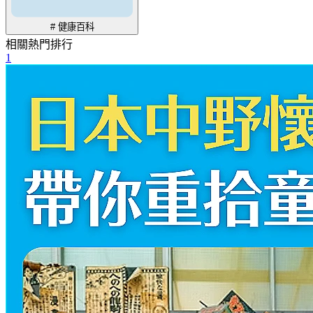
# 健康百科
相關熱門排行
1