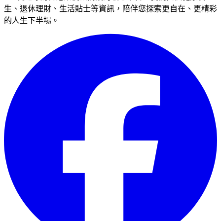
生、退休理財、生活貼士等資訊，陪伴您探索更自在、更精彩
的人生下半場。