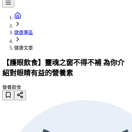
健康專區
健康文章
【護眼飲食】靈魂之窗不得不補 為你介
紹對眼睛有益的營養素
營養飲食