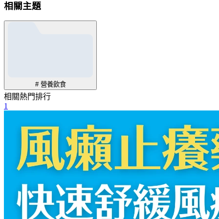
相關主題
# 營養飲食
相關熱門排行
1