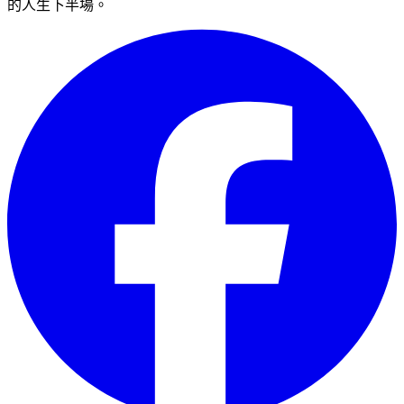
的人生下半場。