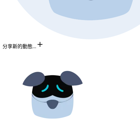
分享新的動態...