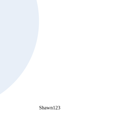
Shawn123