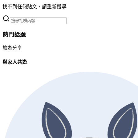
找不到任何貼文，請重新搜尋
熱門話題
旅遊分享
與家人共遊