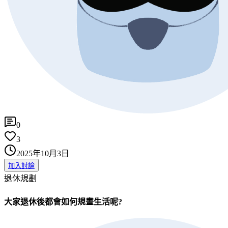
0
3
2025年10月3日
加入討論
退休規劃
大家退休後都會如何規畫生活呢?