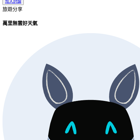
加入討論
旅遊分享
萬里無雲好天氣