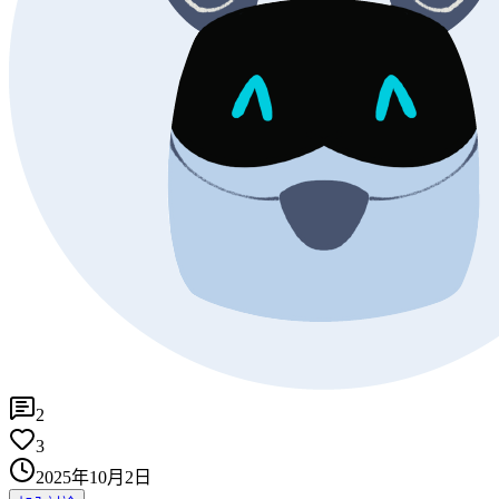
2
3
2025年10月2日